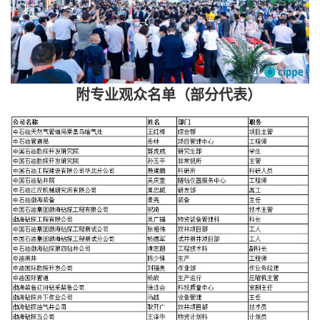
附专业观众名单（部分代表）