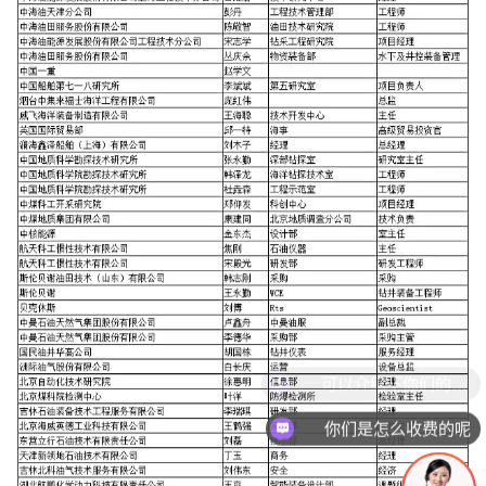
你们是怎么收费的呢