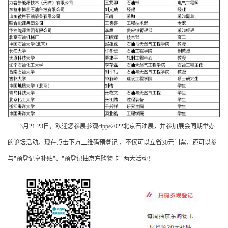
3月21-23日，欢迎您参展参观cippe2022北京石油展，并参加展会同期举办
的论坛活动。现在点击下方二维码预登记 ，不仅可以立省30元门票，还可以参
与"预登记享补贴"、"预登记抽京东购物卡" 两大活动！