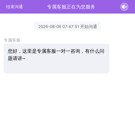
专属客服正在为您服务
结束沟通
2026-08-06 07:47:51 开始沟通
专属客服
您好，这里是专属客服一对一咨询，有什么问
题请讲~