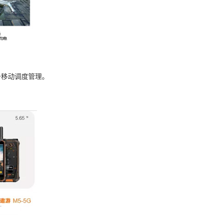
升移动调度管理。