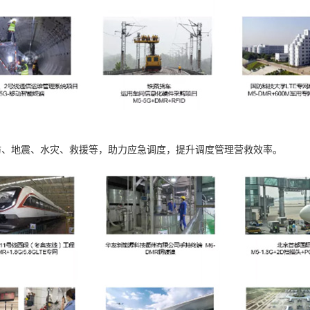
防、地震、水灾、救援等，助力应急调度，提升调度管理营救效率。