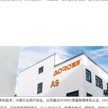
技术、30类行业用户验证。公司通过ISO9001质量管理体系认证、ISO1