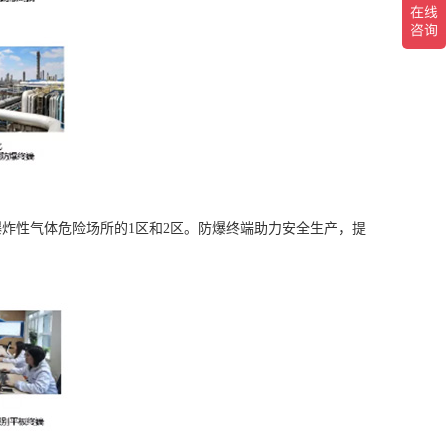
炸性气体危险场所的1区和2区。防爆终端助力安全生产，提