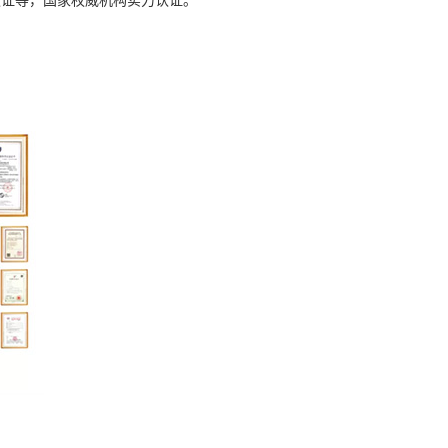
利认证等，国家权威机构实力认证。