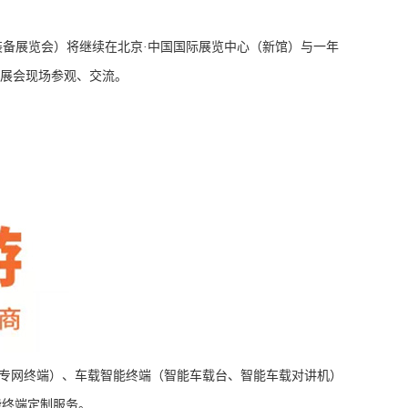
术装备展览会）将继续在北京·中国国际展览中心（新馆）与一年
莅临展会现场参观、交流。
政务专网终端）、车载智能终端（智能车载台、智能车载对讲机）
能终端定制服务。