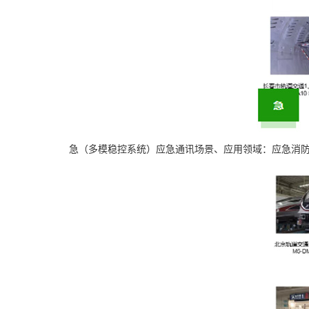
急（多模稳控系统）应急通讯场景、应用领域：应急消