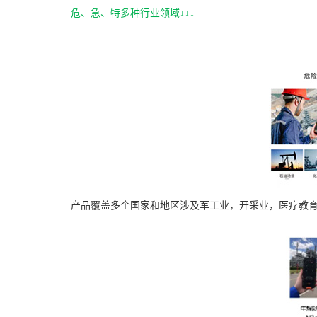
危、急、特多种行业领域↓↓↓
产品覆盖多个国家和地区涉及军工业，开采业，医疗教