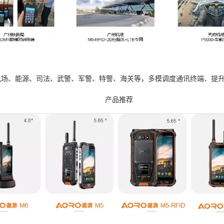
机场、能源、司法、武警、军警、特警、海关等，多模调度通讯终端、提
产品推荐