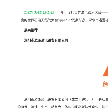
2022年3月21日-23日
，一年一度的世界油气管道大会——
一度的世界石油天然气大会cippe2022同期举办。深圳市遨
展商推荐
深圳市遨游通讯设备有限公司
深圳市遨游通讯设备有限公司（成立于2016年），是从
的研发、设计、生产、销售为一体的国家高新技术企业。基