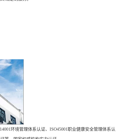
4001环境管理体系认证、ISO45001职业健康安全管理体系认