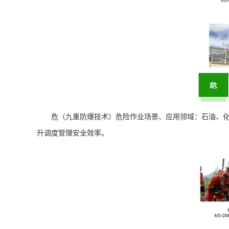
危（九重防爆技术）危险作业场景、应用领域：石油、化
升调度管理安全效率。