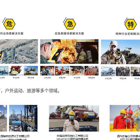
育，户外运动、旅游等多个领域。