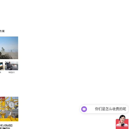
你们是怎么收费的呢
现在有优惠活动吗