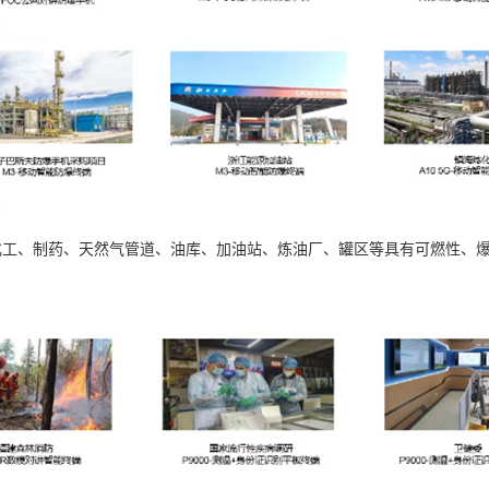
工、制药、天然气管道、油库、加油站、炼油厂、罐区等具有可燃性、爆