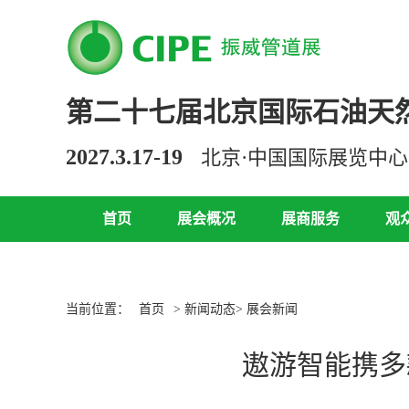
第二十七届北京国际石油天
2027.3.17-19
北京·中国国际展览中
首页
展会概况
展商服务
观
当前位置：
首页
> 新闻动态> 展会新闻
遨游智能携多