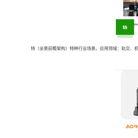
特（全景前瞻架构）特种行业场景、应用领域：轨交、