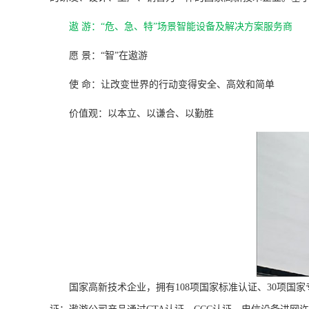
遨 游：“危、急、特”场景智能设备及解决方案服务商
愿 景：“智”在遨游
使 命：让改变世界的行动变得安全、高效和简单
价值观：以本立、以谦合、以勤胜
国家高新技术企业，拥有108项国家标准认证、30项国家专利