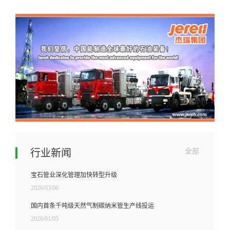
行业新闻
全部
宝石管业深化管理加快转型升级
2026/03/06
国内首条千吨级天然气制碳纳米管生产线投运
2026/01/05